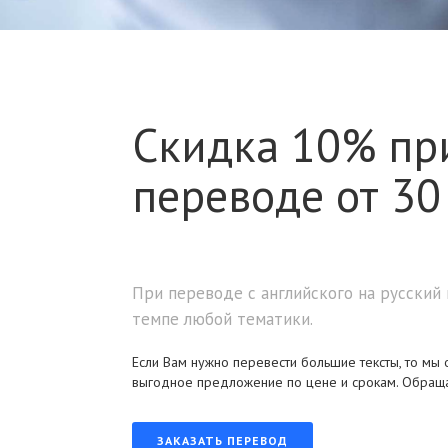
Скидка 10% пр
переводе от 30 
При переводе с английского на русский
темпе любой тематики.
Если Вам нужно перевести большие тексты, то мы
выгодное предложение по цене и срокам. Обраща
ЗАКАЗАТЬ ПЕРЕВОД