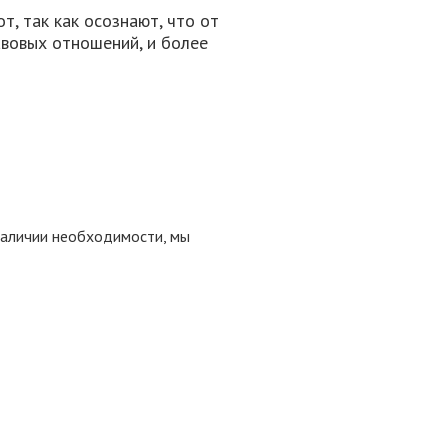
, так как осознают, что от
вовых отношений, и более
 наличии необходимости, мы