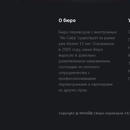
О бюро
Бюро переводов с иностранных
"Ин-Сайд" существует на рынке
уже более 15 лет. Основанное
в 2005 году, наше бюро
выросло в довольно
разветвленное направление,
состоящие из плотного
сотрудничества с
профессиональными
переводчиками и партнерами
из других стран.
Copyright © ИНСАЙД | Бюро переводов 24/