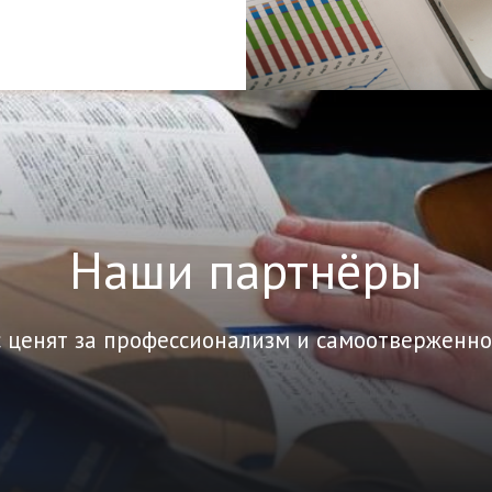
Наши партнёры
 ценят за профессионализм и самоотверженно