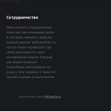
Сотрудничество
Многолетнее сотрудничество
помогает нам мгновенно войти
в ситуацию клиента и выбрать
нужный вариант действий.Мы не
просто бюро переводов, где
слепо выполняется одна
поставленная задача. Каждый
раз клиент получает
подробную консультацию по
роду и типу задания, а также по
срокам и ценам за выполнение.
Разработка сайта
PROMarTech