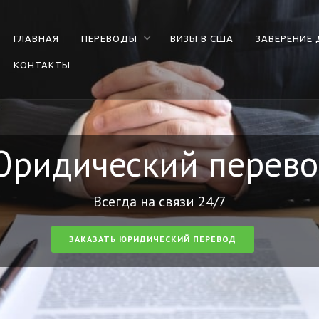
ГЛАВНАЯ
ПЕРЕВОДЫ
ВИЗЫ В США
ЗАВЕРЕНИЕ
КОНТАКТЫ
ридический перев
Всегда на связи 24/7
ЗАКАЗАТЬ
ЮРИДИЧЕСКИЙ ПЕРЕВОД