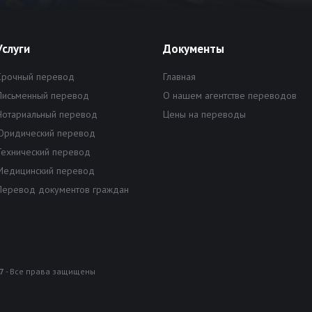
Услуги
Документы
Срочный перевод
Главная
Письменный перевод
О нашем агентстве переводов
Нотариальный перевод
Цены на переводы
Юридический перевод
Технический перевод
Медицинский перевод
Перевод документов граждан
7
- Все права защищены