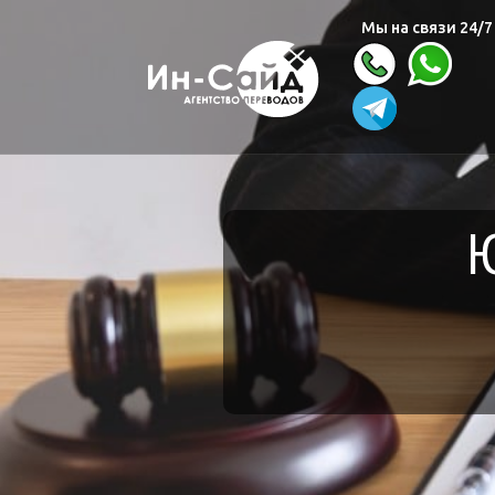
Мы на связи 24/7
Ю